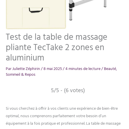
Test de la table de massage
pliante TecTake 2 zones en
aluminium
Par
Juliette Zéphirin
/
8 mai 2025
/
4 minutes de lecture
/
Beauté
,
Sommeil & Repos
5/5 - (6 votes)
Si vous cherchez à offrir à vos clients une expérience de bien-être
optimal, nous comprenons parfaitement votre besoin d’un
équipement à la fois pratique et professionnel. La table de massage