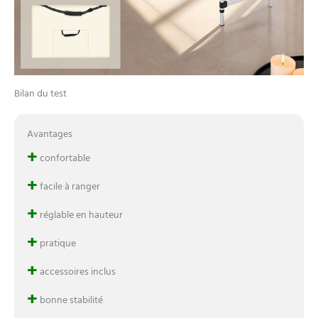
Bilan du test
Avantages
+
confortable
+
facile à ranger
+
réglable en hauteur
+
pratique
+
accessoires inclus
+
bonne stabilité