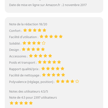
Date de mise en ligne sur Amazon.fr : 2 novembre 2017
Note de la rédaction 18/20
Confort :
Facilité d’utilisation :
Solidité :
Design :
Accessoires :
Poids et transport :
Rapport qualité/prix :
Facilité de nettoyage :
Polyvalence (réglage, position) :
Notes des utilisateurs 4.5/5
Note de 4.5 pour 2397 utilisateurs