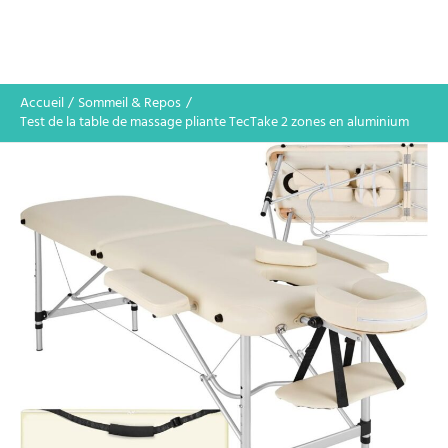
Accueil
Sommeil & Repos
Test de la table de massage pliante TecTake 2 zones en aluminium