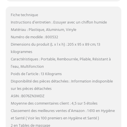
Fiche technique
Instructions d’entretien : Essuyer avec un chiffon humide
Matériau : Plastique, Aluminium, Vinyle
Numéro de modèle : 800532
Dimensions du produit (L x l x h) : 205 x 95 x 89 cm; 13
kilogrammes
Caractéristiques : Portable, Rembourrée, Pliable, Résistant à
l’eau, Multifonction
Poids de l’article : 13 Kilograms
Disponibilité des pièces détachées : Information indisponible
sur les pièces détachées
ASIN : B076ZN3MDZ
Moyenne des commentaires client : 4,5 sur 5 étoiles
Classement des meilleures ventes d’Amazon : 1 610 en Hygiène
et Santé ( Voir les 100 premiers en Hygiène et Santé )
2 en Tables de massage