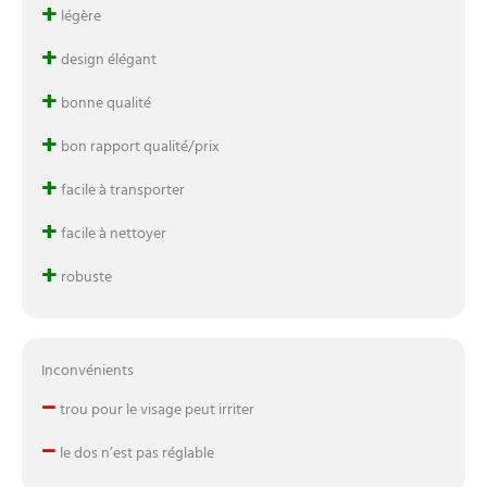
+
légère
+
design élégant
+
bonne qualité
+
bon rapport qualité/prix
+
facile à transporter
+
facile à nettoyer
+
robuste
Inconvénients
–
trou pour le visage peut irriter
–
le dos n’est pas réglable