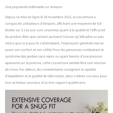
Une popularité indéniable sur Amazon
Depuis sa mise en ligne le 26 novembre 2023, la couverture a
conquis les utilisateurs d’Amazon, affichant une moyenne de 4,8
étoiles sur 5. Les avis sont unanimes quant à la qualité et l’efficacité
du produit. Bien que certains puissent trouver qu’elle pèse un peu
moins que ce à quoi ils s’attendaient, l’impression générale met en
avant son confort et son utilité. Pour les personnes combattant le
syndrome des jambes sans repos ou ayant besoin d’une pression
apaisante sur la poitrine, cette couverture semble être une solution
de choix. Par ailleurs, les commentaires soulignent la rapidité
d’expédition et la qualité de fabrication, deux critères cruciaux pour
tout acheteur soucieux d’un bon rapport qualité-prix.