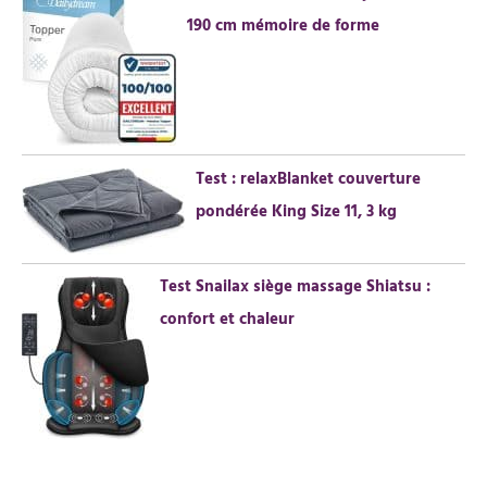
190 cm mémoire de forme
Test : relaxBlanket couverture
pondérée King Size 11, 3 kg
Test Snailax siège massage Shiatsu :
confort et chaleur