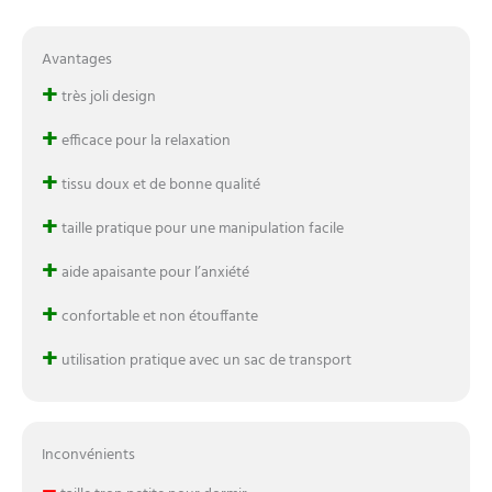
Avantages
+
très joli design
+
efficace pour la relaxation
+
tissu doux et de bonne qualité
+
taille pratique pour une manipulation facile
+
aide apaisante pour l’anxiété
+
confortable et non étouffante
+
utilisation pratique avec un sac de transport
Inconvénients
–