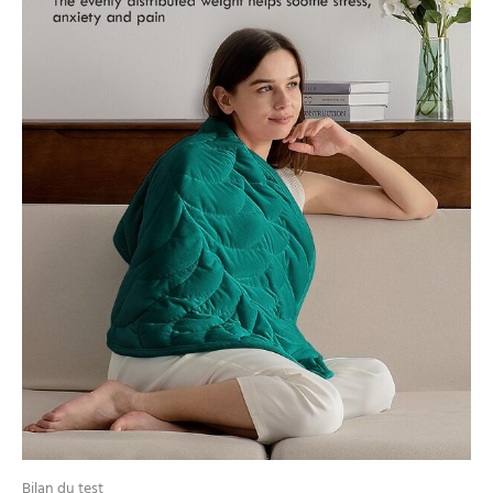
Bilan du test