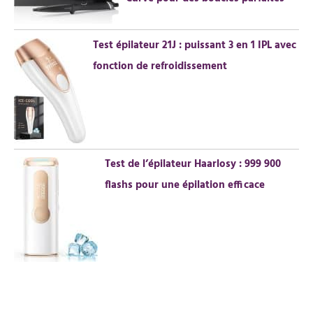
Test épilateur 21J : puissant 3 en 1 IPL avec
fonction de refroidissement
Test de l’épilateur Haarlosy : 999 900
flashs pour une épilation efficace