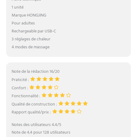
1 unité
Marque HONGJING
Pour adultes
Rechargeable par USB-C
3 réglages de chaleur
4 modes de massage
Note de la rédaction 16/20
Praticité :
Confort :
Fonctionnalité :
Qualité de construction :
Rapport qualité/prix :
Notes des utilisateurs 4.4/5
Note de 4.4 pour 128 utilisateurs