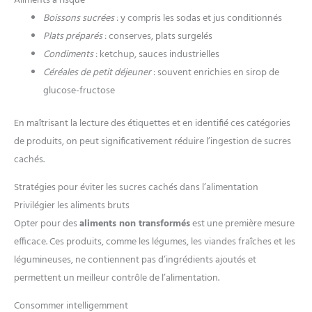
Aliments à risque
Boissons sucrées
: y compris les sodas et jus conditionnés
Plats préparés
: conserves, plats surgelés
Condiments
: ketchup, sauces industrielles
Céréales de petit déjeuner
: souvent enrichies en sirop de
glucose-fructose
En maîtrisant la lecture des étiquettes et en identifié ces catégories
de produits, on peut significativement réduire l’ingestion de sucres
cachés.
Stratégies pour éviter les sucres cachés dans l’alimentation
Privilégier les aliments bruts
Opter pour des
aliments non transformés
est une première mesure
efficace. Ces produits, comme les légumes, les viandes fraîches et les
légumineuses, ne contiennent pas d’ingrédients ajoutés et
permettent un meilleur contrôle de l’alimentation.
Consommer intelligemment