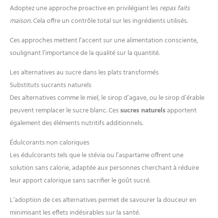
Adoptez une approche proactive en privilégiant les
repas faits
maison
. Cela offre un contrôle total sur les ingrédients utilisés.
Ces approches mettent l’accent sur une alimentation consciente,
soulignant l’importance de la qualité sur la quantité.
Les alternatives au sucre dans les plats transformés
Substituts sucrants naturels
Des alternatives comme le miel, le sirop d’agave, ou le sirop d’érable
peuvent remplacer le sucre blanc. Ces
sucres naturels
apportent
également des éléments nutritifs additionnels.
Édulcorants non caloriques
Les édulcorants tels que le stévia ou l’aspartame offrent une
solution sans calorie, adaptée aux personnes cherchant à réduire
leur apport calorique sans sacrifier le goût sucré.
L’adoption de ces alternatives permet de savourer la douceur en
minimisant les effets indésirables sur la santé.