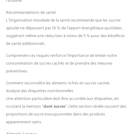
l’insuline.
Recommandations de santé
L’Organisation mondiale de la santé recommande que les
sucres
ajoutés
ne dépassent pas 10 % de l’apport énergétique quotidien,
suggérant même une réduction à moins de 5 % pour des bénéfices
de santé additionnels.
Comprendre ces risques renforce l’importance de limiter notre
consommation de sucres cachés et de prendre des mesures
préventives.
Comment reconnaître les aliments riches en sucres cachés
Analyse des étiquettes nutritionnelles
Une attention particulière doit être accordée aux étiquettes, en
scrutant la mention “
dont sucres
”. Cette section révèle souvent des
proportions de sucre insoupçonnées dans des produits
apparemment sains.