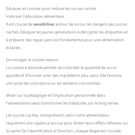
Éduquer et cuisiner pour réduire les sucres cachés
Valoriser l’éducation alimentaire
Il est crucial de
sensibiliser
autour de soi sur les dangers des sucres
cachés. Éduquer les jeunes générations à décrypter les étiquettes et
à préparer des repas sains est fondamental pour une alimentation
éclairée.
Encourager la cuisine maison
La cuisine à domicile permet de contrôler la quantité de sucre
ajoutée et d’innover avec des ingrédients plus sains. Elle favorise
une
prise de conscience
sur les aliments consommés.
Miser sur la pédagogie et l’implication personnelle dans
l’alimentation peut transformer les habitudes sur le long terme.
Les sucres cachés, omniprésents dans notre alimentation,
requièrent une vigilance accrue pour limiter leurs effets néfastes sur
la santé. De l’identification à l’éviction, chaque étape est cruciale