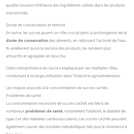
qualité souvent inférieure des ingrédients utilisés dans les produits
transformés.
Durée de conservation et texture
En outre, les sucres jouent un rôle crucial dans la prolongation de la
durée de conservation
des aliments, en réduisant l’activité de l’eau.
Ils améliorent aussi la texture des produits, les rendant plus
attractifs et agréables en bouche.
Cette omniprésence du sucre s’explique par ses multiples rôles,
conduisant à sa large utilisation dans l’industrie agroalimentaire.
Les risques associés à la consommation de sucres cachés
Problèmes de santé
La consommation excessive de sucres cachés est liée à de
nombreux
problèmes de santé
, notamment l’obésité, le diabète de
type 2 et des maladies cardiovasculaires. Les sucres cachés peuvent
également causer des troubles métaboliques tels que la résistance à