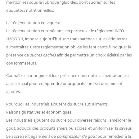
mentionnés sous la rubrique “glucides, dont sucres” sur les
étiquettes nutritionnelles.
La réglementation en vigueur
La réglementation européenne, en particulier le règlement INCO
1169/2011, impose aujourd’hui une transparence sur les étiquettes
alimentaires. Cette réglementation oblige les fabricants à indiquer la
présence de
sucres cachés
afin de permettre un choix éclairé par les
consommateurs.
Connaître leur origine et leur présence dans notre alimentation est
ainsi crucial pour comprendre pourquoi ils sont si couramment
ajoutés.
Pourquoi les industriels ajoutent du sucre aux aliments
Raisons gustatives et économiques
Les industriels ajoutent du sucre pour diverses raisons : améliorer le
goût, adoucir des produits amers ou acides, et uniformiser la saveur.
Le sucre sert également de
compresseur de goût
pour remédier à la