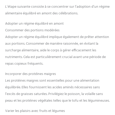
L’étape suivante consiste à se concentrer sur l’adoption d’un régime
alimentaire équilibré en amont des célébrations.
Adopter un régime équilibré en amont
Consommer des portions modérées
Adopter un régime équilibré implique également de prêter attention
aux portions. Consommer de manière raisonnée, en évitant la
surcharge alimentaire, aide le corps à gérer efficacement les
nutriments. Cela est particulièrement crucial avant une période de
repas copieux fréquents.
Incorporer des protéines maigres
Les protéines maigres sont essentielles pour une alimentation
équilibrée. Elles fournissent les acides aminés nécessaires sans
l’excès de graisses saturées. Privilégiez le poisson, la volaille sans
peau et les protéines végétales telles que le tofu et les légumineuses.
Varier les plaisirs avec fruits et légumes