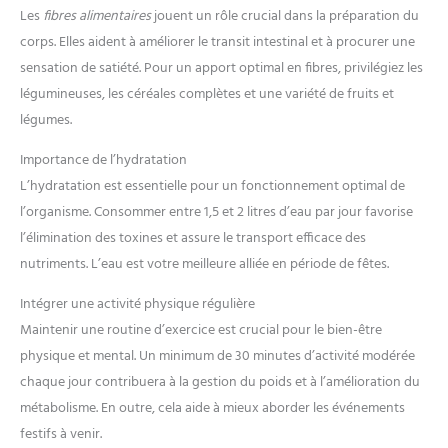
Les
fibres alimentaires
jouent un rôle crucial dans la préparation du
corps. Elles aident à améliorer le transit intestinal et à procurer une
sensation de satiété. Pour un apport optimal en fibres, privilégiez les
légumineuses, les céréales complètes et une variété de fruits et
légumes.
Importance de l’hydratation
L’hydratation est essentielle pour un fonctionnement optimal de
l’organisme. Consommer entre 1,5 et 2 litres d’eau par jour favorise
l’élimination des toxines et assure le transport efficace des
nutriments. L’eau est votre meilleure alliée en période de fêtes.
Intégrer une activité physique régulière
Maintenir une routine d’exercice est crucial pour le bien-être
physique et mental. Un minimum de 30 minutes d’activité modérée
chaque jour contribuera à la gestion du poids et à l’amélioration du
métabolisme. En outre, cela aide à mieux aborder les événements
festifs à venir.