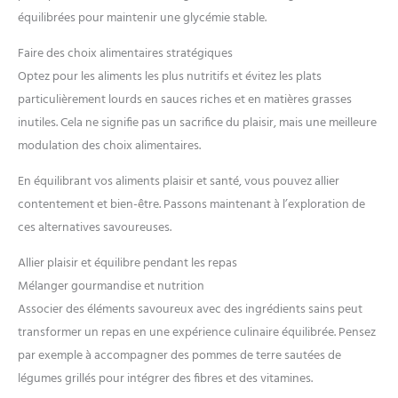
équilibrées pour maintenir une glycémie stable.
Faire des choix alimentaires stratégiques
Optez pour les aliments les plus nutritifs et évitez les plats
particulièrement lourds en sauces riches et en matières grasses
inutiles. Cela ne signifie pas un sacrifice du plaisir, mais une meilleure
modulation des choix alimentaires.
En équilibrant vos aliments plaisir et santé, vous pouvez allier
contentement et bien-être. Passons maintenant à l’exploration de
ces alternatives savoureuses.
Allier plaisir et équilibre pendant les repas
Mélanger gourmandise et nutrition
Associer des éléments savoureux avec des ingrédients sains peut
transformer un repas en une expérience culinaire équilibrée. Pensez
par exemple à accompagner des pommes de terre sautées de
légumes grillés pour intégrer des fibres et des vitamines.