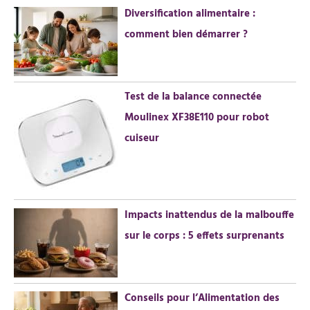
Diversification alimentaire :
r
comment bien démarrer ?
:
Test de la balance connectée
Moulinex XF38E110 pour robot
cuiseur
Impacts inattendus de la malbouffe
sur le corps : 5 effets surprenants
Conseils pour l’Alimentation des