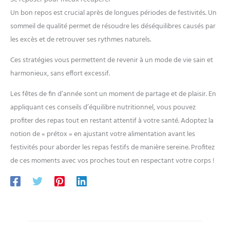
Un bon repos est crucial après de longues périodes de festivités. Un
sommeil de qualité permet de résoudre les déséquilibres causés par
les excès et de retrouver ses rythmes naturels.
Ces stratégies vous permettent de revenir à un mode de vie sain et
harmonieux, sans effort excessif.
Les fêtes de fin d’année sont un moment de partage et de plaisir. En
appliquant ces conseils d’équilibre nutritionnel, vous pouvez
profiter des repas tout en restant attentif à votre santé. Adoptez la
notion de « prétox » en ajustant votre alimentation avant les
festivités pour aborder les repas festifs de manière sereine. Profitez
de ces moments avec vos proches tout en respectant votre corps !