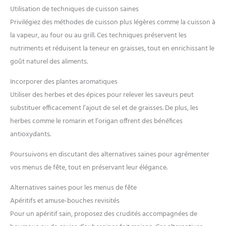
Utilisation de techniques de cuisson saines
Privilégiez des méthodes de cuisson plus légères comme la cuisson à
la vapeur, au four ou au grill. Ces techniques préservent les
nutriments et réduisent la teneur en graisses, tout en enrichissant le
goût naturel des aliments.
Incorporer des plantes aromatiques
Utiliser des herbes et des épices pour relever les saveurs peut
substituer efficacement l’ajout de sel et de graisses. De plus, les
herbes comme le romarin et l’origan offrent des bénéfices
antioxydants.
Poursuivons en discutant des alternatives saines pour agrémenter
vos menus de fête, tout en préservant leur élégance.
Alternatives saines pour les menus de fête
Apéritifs et amuse-bouches revisités
Pour un apéritif sain, proposez des crudités accompagnées de