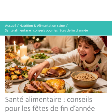
Accueil
Nutrition & Alimentation saine
Santé alimentaire : conseils pour les fêtes de fin d’année
Santé alimentaire : conseils
pour les fêtes de fin d’année