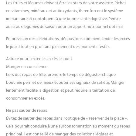
Les fruits et légumes doivent être les stars de votre assiette. Riches
en vitamines, minéraux et antioxydants, ils renforcent le système
immunitaire et contribuent à une bonne santé digestive. Pensez
aussi aux légumes de saison pour un apport nutritionnel optimal.
En prévision des célébrations, découvrons comment limiter les excès
le jour J tout en profitant pleinement des moments festifs.
Astuce pour limiter les excès le jour J
Manger en conscience
Lors des repas de fête, prendre le temps de déguster chaque
bouchée permet de mieux écouter ses signaux de satiété. Manger
lentement facilite la digestion et peut réduire la tentation de
consommer en excès.
Ne pas sauter de repas
Évitez de sauter des repas dans l’optique de « réserver de la place ».
Cela pourrait conduire à une surconsommation au moment du repas
principal. Il est conseillé de manger des collations légères et