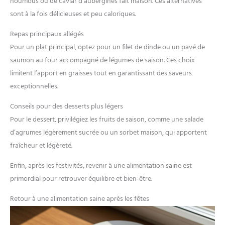
houmous ou de caviar d’aubergines fait maison. Ces alternatives
sont à la fois délicieuses et peu caloriques.
Repas principaux allégés
Pour un plat principal, optez pour un filet de dinde ou un pavé de
saumon au four accompagné de légumes de saison. Ces choix
limitent l’apport en graisses tout en garantissant des saveurs
exceptionnelles.
Conseils pour des desserts plus légers
Pour le dessert, privilégiez les fruits de saison, comme une salade
d’agrumes légèrement sucrée ou un sorbet maison, qui apportent
fraîcheur et légèreté.
Enfin, après les festivités, revenir à une alimentation saine est
primordial pour retrouver équilibre et bien-être.
Retour à une alimentation saine après les fêtes