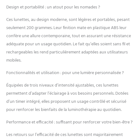
Design et portabilité : un atout pour les nomades ?
Ces lunettes, au design moderne, sont légères et portables, pesant
seulement 200 grammes. Leur finition mate en plastique ABS leur
confère une allure contemporaine, tout en assurant une résistance
adéquate pour un usage quotidien. Le fait qu’elles soient sans fil et
rechargeables les rend particulièrement adaptées aux utilisateurs
mobiles.
Fonctionnalités et utilisation : pour une lumière personnalisée ?
Équipées de trois niveaux d’intensité ajustables, ces lunettes
permettent d’adapter l’éclairage à vos besoins personnels. Dotées
d’un timer intégré, elles proposent un usage contrôlé et sécurisé
pour renforcer les bienfaits de la luminothérapie au quotidien.
Performance et efficacité : suffisant pour renforcer votre bien-être ?
Les retours sur l’efficacité de ces lunettes sont majoritairement