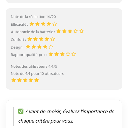
Note de la rédaction 14/20
Efficacité :
Autonomie de la batterie :
Confort :
Design :
Rapport qualité-prix :
Notes des utilisateurs 4.4/5
Note de 4.4 pour 10 utilisateurs
Avant de choisir, évaluez l’importance de
chaque critère pour vous.