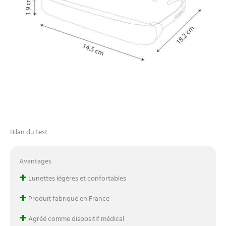
Bilan du test
Avantages
+
Lunettes légères et confortables
+
Produit fabriqué en France
+
Agréé comme dispositif médical