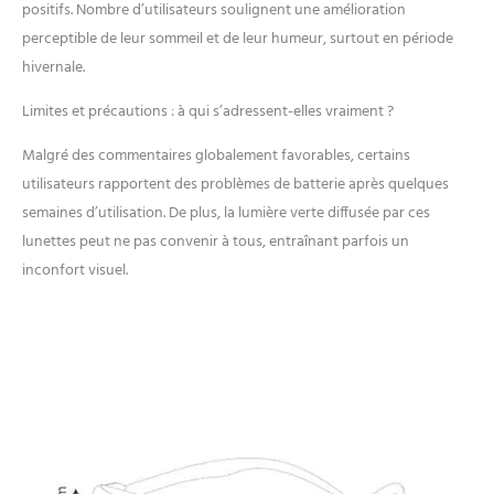
positifs. Nombre d’utilisateurs soulignent une amélioration
perceptible de leur sommeil et de leur humeur, surtout en période
hivernale.
Limites et précautions : à qui s’adressent-elles vraiment ?
Malgré des commentaires globalement favorables, certains
utilisateurs rapportent des problèmes de batterie après quelques
semaines d’utilisation. De plus, la lumière verte diffusée par ces
lunettes peut ne pas convenir à tous, entraînant parfois un
inconfort visuel.