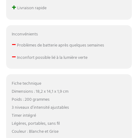
+
Livraison rapide
Inconvénients
–
Problèmes de batterie après quelques semaines
–
Inconfort possible lié à la lumière verte
Fiche technique
Dimensions : 18,2 x 14,1 x 1,9 cm
Poids : 200 grammes
3 niveaux d’intensité ajustables
Timer intégré
Légères, portables, sans fil
Couleur : Blanche et Grise