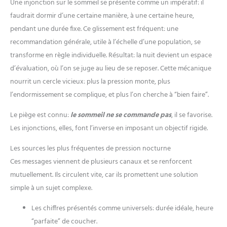
Une injonction sur le sommeil se présente comme un impératif: il
faudrait dormir d’une certaine manière, à une certaine heure,
pendant une durée fixe. Ce glissement est fréquent: une
recommandation générale, utile à l’échelle d’une population, se
transforme en règle individuelle. Résultat: la nuit devient un espace
d’évaluation, où l’on se juge au lieu de se reposer. Cette mécanique
nourrit un cercle vicieux: plus la pression monte, plus
l’endormissement se complique, et plus l’on cherche à “bien faire”.
Le piège est connu:
le sommeil ne se commande pas
, il se favorise.
Les injonctions, elles, font l’inverse en imposant un objectif rigide.
Les sources les plus fréquentes de pression nocturne
Ces messages viennent de plusieurs canaux et se renforcent
mutuellement. Ils circulent vite, car ils promettent une solution
simple à un sujet complexe.
Les chiffres présentés comme universels: durée idéale, heure
“parfaite” de coucher.