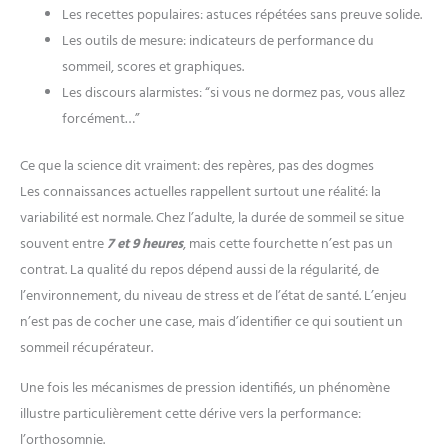
Les recettes populaires: astuces répétées sans preuve solide.
Les outils de mesure: indicateurs de performance du
sommeil, scores et graphiques.
Les discours alarmistes: “si vous ne dormez pas, vous allez
forcément…”
Ce que la science dit vraiment: des repères, pas des dogmes
Les connaissances actuelles rappellent surtout une réalité: la
variabilité est normale. Chez l’adulte, la durée de sommeil se situe
souvent entre
7 et 9 heures
, mais cette fourchette n’est pas un
contrat. La qualité du repos dépend aussi de la régularité, de
l’environnement, du niveau de stress et de l’état de santé. L’enjeu
n’est pas de cocher une case, mais d’identifier ce qui soutient un
sommeil récupérateur.
Une fois les mécanismes de pression identifiés, un phénomène
illustre particulièrement cette dérive vers la performance:
l’orthosomnie.