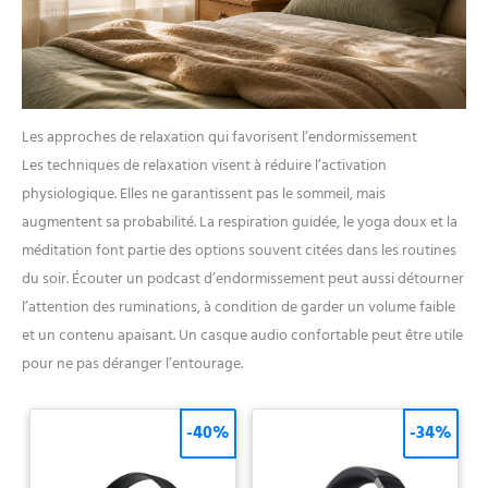
Les approches de relaxation qui favorisent l’endormissement
Les techniques de relaxation visent à réduire l’activation
physiologique. Elles ne garantissent pas le sommeil, mais
augmentent sa probabilité. La respiration guidée, le yoga doux et la
méditation font partie des options souvent citées dans les routines
du soir. Écouter un podcast d’endormissement peut aussi détourner
l’attention des ruminations, à condition de garder un volume faible
et un contenu apaisant. Un casque audio confortable peut être utile
pour ne pas déranger l’entourage.
-40%
-34%