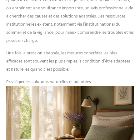
Quand les difficultés deviennent fréquentes, durent dans le temps,
ou entraînent une souffrance importante, un avis professionnel aide
à chercher des causes et des solutions adaptées. Des ressources
institutionnelles existent, notamment via l’institut national du
sommeil et de la vigilance, pour mieux comprendre les troubles et les
prises en charge.
Une fois la pression abaissée, les mesures concrètes les plus
efficaces sont souvent les plus simples, à condition d’être adaptées
et naturelles quand c’est possible.
Privilégier les solutions naturelles et adaptées