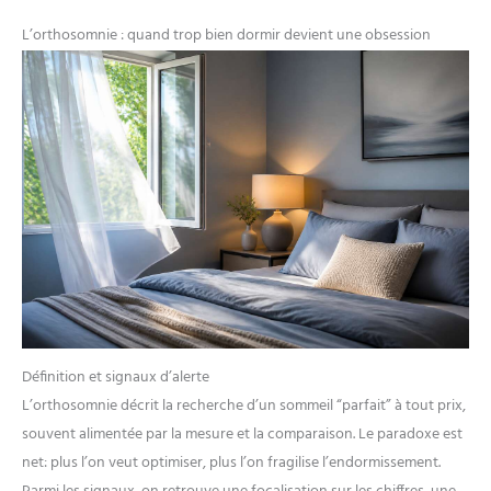
L’orthosomnie : quand trop bien dormir devient une obsession
Définition et signaux d’alerte
L’orthosomnie décrit la recherche d’un sommeil “parfait” à tout prix,
souvent alimentée par la mesure et la comparaison. Le paradoxe est
net: plus l’on veut optimiser, plus l’on fragilise l’endormissement.