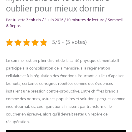
oublier pour mieux dormir
Par
Juliette Zéphirin
/
3 juin 2026
/
10 minutes de lecture
/
Sommeil
& Repos
5/5 - (5 votes)
Le sommeil est un pilier discret de la santé physique et mentale. Il
participe à la consolidation de la mémoire, à la régénération
cellulaire et à la régulation des émotions. Pourtant, au lieu d’apaiser
les nuits, certaines consignes répétées comme des évidences
installent une pression contre-productive. Entre chiffres brandis
comme des normes, astuces populaires et solutions perçues comme
incontournables, ces injonctions finissent par transformer le
coucher en épreuve, alors qu’il devrait rester un repère de
récupération.