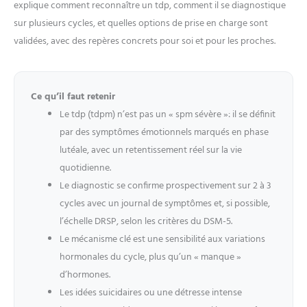
explique comment reconnaître un tdp, comment il se diagnostique
sur plusieurs cycles, et quelles options de prise en charge sont
validées, avec des repères concrets pour soi et pour les proches.
Ce qu’il faut retenir
Le tdp (tdpm) n’est pas un « spm sévère »: il se définit
par des symptômes émotionnels marqués en phase
lutéale, avec un retentissement réel sur la vie
quotidienne.
Le diagnostic se confirme prospectivement sur 2 à 3
cycles avec un journal de symptômes et, si possible,
l’échelle DRSP, selon les critères du DSM-5.
Le mécanisme clé est une sensibilité aux variations
hormonales du cycle, plus qu’un « manque »
d’hormones.
Les idées suicidaires ou une détresse intense