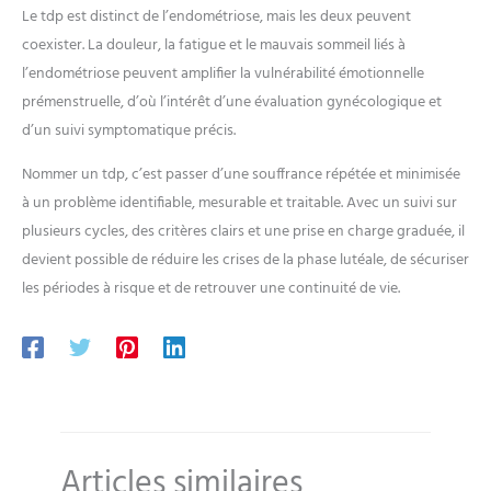
Le tdp est distinct de l’endométriose, mais les deux peuvent
coexister. La douleur, la fatigue et le mauvais sommeil liés à
l’endométriose peuvent amplifier la vulnérabilité émotionnelle
prémenstruelle, d’où l’intérêt d’une évaluation gynécologique et
d’un suivi symptomatique précis.
Nommer un tdp, c’est passer d’une souffrance répétée et minimisée
à un problème identifiable, mesurable et traitable. Avec un suivi sur
plusieurs cycles, des critères clairs et une prise en charge graduée, il
devient possible de réduire les crises de la phase lutéale, de sécuriser
les périodes à risque et de retrouver une continuité de vie.
Articles similaires