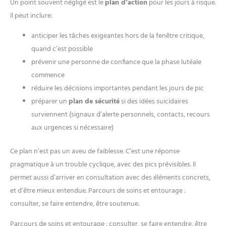
Un point souvent négligé est le
plan d’action
pour les jours à risque.
Il peut inclure:
anticiper les tâches exigeantes hors de la fenêtre critique,
quand c’est possible
prévenir une personne de confiance que la phase lutéale
commence
réduire les décisions importantes pendant les jours de pic
préparer un
plan de sécurité
si des idées suicidaires
surviennent (signaux d’alerte personnels, contacts, recours
aux urgences si nécessaire)
Ce plan n’est pas un aveu de faiblesse. C’est une réponse
pragmatique à un trouble cyclique, avec des pics prévisibles. Il
permet aussi d’arriver en consultation avec des éléments concrets,
et d’être mieux entendue. Parcours de soins et entourage :
consulter, se faire entendre, être soutenue.
Parcours de soins et entourage : consulter, se faire entendre, être