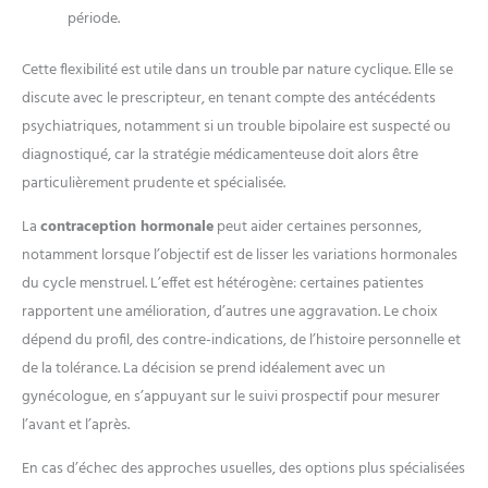
période.
Cette flexibilité est utile dans un trouble par nature cyclique. Elle se
discute avec le prescripteur, en tenant compte des antécédents
psychiatriques, notamment si un trouble bipolaire est suspecté ou
diagnostiqué, car la stratégie médicamenteuse doit alors être
particulièrement prudente et spécialisée.
La
contraception hormonale
peut aider certaines personnes,
notamment lorsque l’objectif est de lisser les variations hormonales
du cycle menstruel. L’effet est hétérogène: certaines patientes
rapportent une amélioration, d’autres une aggravation. Le choix
dépend du profil, des contre-indications, de l’histoire personnelle et
de la tolérance. La décision se prend idéalement avec un
gynécologue, en s’appuyant sur le suivi prospectif pour mesurer
l’avant et l’après.
En cas d’échec des approches usuelles, des options plus spécialisées