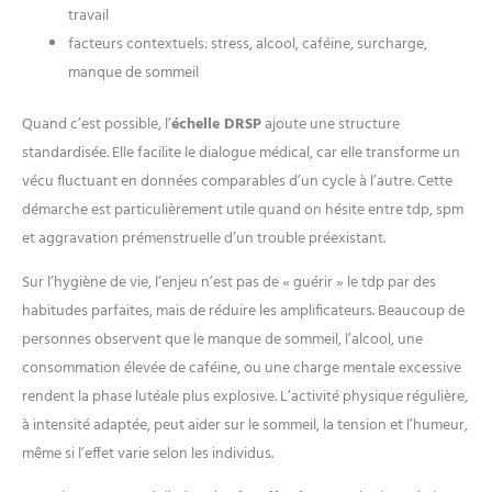
travail
facteurs contextuels: stress, alcool, caféine, surcharge,
manque de sommeil
Quand c’est possible, l’
échelle DRSP
ajoute une structure
standardisée. Elle facilite le dialogue médical, car elle transforme un
vécu fluctuant en données comparables d’un cycle à l’autre. Cette
démarche est particulièrement utile quand on hésite entre tdp, spm
et aggravation prémenstruelle d’un trouble préexistant.
Sur l’hygiène de vie, l’enjeu n’est pas de « guérir » le tdp par des
habitudes parfaites, mais de réduire les amplificateurs. Beaucoup de
personnes observent que le manque de sommeil, l’alcool, une
consommation élevée de caféine, ou une charge mentale excessive
rendent la phase lutéale plus explosive. L’activité physique régulière,
à intensité adaptée, peut aider sur le sommeil, la tension et l’humeur,
même si l’effet varie selon les individus.