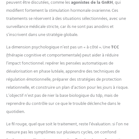
peuvent être discutées, comme les
agonistes de la GnRH
, qui
modifient fortement la stimulation hormonale ovarienne. Ces
traitements se réservent à des situations sélectionnées, avec une
surveillance médicale stricte, car ils ne sont pas anodins et
s’inscrivent dans une stratégie globale.
La dimension psychologique n’est pas un « à côté ». Une
TCC
(thérapie cognitive et comportementale) peut aider à réduire
l’impact fonctionnel: repérer les pensées automatiques de
dévalorisation en phase lutéale, apprendre des techniques de
régulation émotionnelle, préparer des stratégies de protection
relationnelle, et construire un plan d’action pour les jours à risque.
L’objectif n’est pas de nier la base biologique du tdp, mais de
reprendre du contrôle sur ce que le trouble déclenche dans le
quotidien.
Le fil rouge, quel que soit le traitement, reste l’évaluation: si l’on ne
mesure pas les symptômes sur plusieurs cycles, on confond