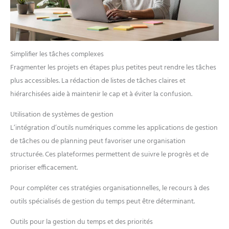
Simplifier les tâches complexes
Fragmenter les projets en étapes plus petites peut rendre les tâches
plus accessibles. La rédaction de listes de tâches claires et
hiérarchisées aide à maintenir le cap et à éviter la confusion.
Utilisation de systèmes de gestion
L’intégration d’outils numériques comme les applications de gestion
de tâches ou de planning peut favoriser une organisation
structurée. Ces plateformes permettent de suivre le progrès et de
prioriser efficacement.
Pour compléter ces stratégies organisationnelles, le recours à des
outils spécialisés de gestion du temps peut être déterminant.
Outils pour la gestion du temps et des priorités