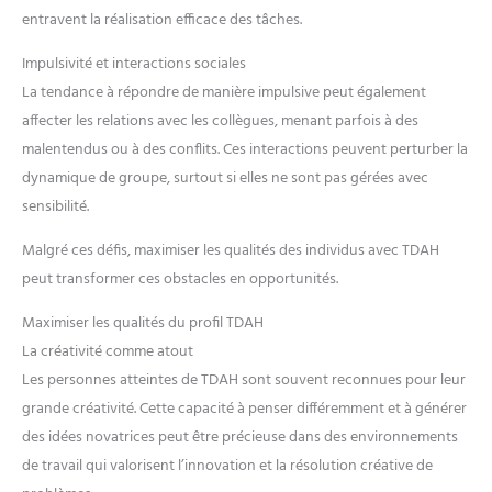
entravent la réalisation efficace des tâches.
Impulsivité et interactions sociales
La tendance à répondre de manière impulsive peut également
affecter les relations avec les collègues, menant parfois à des
malentendus ou à des conflits. Ces interactions peuvent perturber la
dynamique de groupe, surtout si elles ne sont pas gérées avec
sensibilité.
Malgré ces défis, maximiser les qualités des individus avec TDAH
peut transformer ces obstacles en opportunités.
Maximiser les qualités du profil TDAH
La créativité comme atout
Les personnes atteintes de TDAH sont souvent reconnues pour leur
grande créativité. Cette capacité à penser différemment et à générer
des idées novatrices peut être précieuse dans des environnements
de travail qui valorisent l’innovation et la résolution créative de