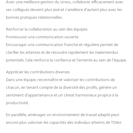
Avec une meilleure gestion du stress, collaborer efficacement avec
ses collègues devient plus aisé et s’améliore d’autant plus avec les
bonnes pratiques relationnelles.
Renforcer la collaboration au sein des équipes
Promouvoir une communication ouverte
Encourager une communication franche et régulière permet de
clarifier les attentes et de résoudre rapidement les malentendus
potentiels. Cela renforce la confiance et l’entente au sein de l’équipe.
Apprécier les contributions diverses
Dans une équipe, reconnaître et valoriser les contributions de
chacun, en tenant compte de la diversité des profils, génère un
sentiment d’appartenance et un climat harmonieux propice à la
productivité.
En parallèle, aménager un environnement de travail adapté peut
encore plus valoriser les capacités des individus atteints de TDAH.