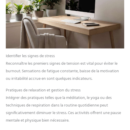
Identifier les signes de stress
Reconnaître les premiers signes de tension est vital pour éviter le
burnout. Sensations de fatigue constante, baisse de la motivation
ou irritabilité accrue en sont quelques indicateurs.
Pratiques de relaxation et gestion du stress
Intégrer des pratiques telles que la méditation, le yoga ou des
techniques de respiration dans la routine quotidienne peut
significativement diminuer le stress. Ces activités offrent une pause
mentale et physique bien nécessaire.