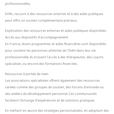
professionnelles.
Enfin, recourir à des ressources externes et à des aides publiques
peut offrir un soutien complémentaire précieux.
Exploration des ressources externes et aides publiques disponibles
Accès aux dispositifs d’accompagnement
En France, divers programmes et aides financières sont disponibles
pour soutenir les personnes atteintes de TDAH dans leur vie
professionnelle. Ils incluent l’accès à des thérapeutes, des coachs
spécialisés, ou encore des formations financées.
Ressources à portée de main
Les associations spécialisées offrent également des ressources
variées comme des groupes de soutien, des forums d’entraide ou
des ateliers de développement personnel. Ces communautés
facilitent l’échange d’expériences et de solutions pratiques.
En mettant en œuvre des stratégies personnalisées, en adoptant des