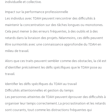
individuelle et collective.
Impact sur la performance professionnelle
Les individus avec TDAH peuvent rencontrer des difficultés à
maintenir la concentration sur des tâches longues ou monotones.
Cela peut mener à des erreurs fréquentes, à des oublis et à des
retards dans la livraison des projets. Néanmoins, ces défis peuvent
être surmontés avec une connaissance approfondie du TDAH en
milieu de travail.
Alors que ces traits peuvent sembler comme des obstacles, la clé est
d’identifier précisément les défis spécifiques que le TDAH pose au
travail.
Identifier les défis spécifiques du TDAH au travail
Difficultés attentionnelles et gestion du temps
Les personnes atteintes de TDAH peuvent éprouver des difficultés à
organiser leur temps correctement. La procrastination et les retards
sont courants, tout comme les distractions fréquentes qui