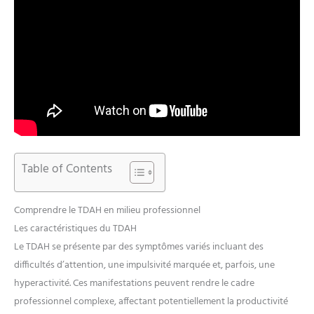
Table of Contents
Comprendre le TDAH en milieu professionnel
Les caractéristiques du TDAH
Le TDAH se présente par des symptômes variés incluant des
difficultés d’attention, une impulsivité marquée et, parfois, une
hyperactivité. Ces manifestations peuvent rendre le cadre
professionnel complexe, affectant potentiellement la productivité