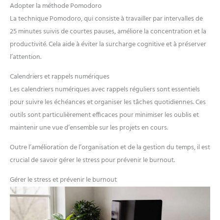
Adopter la méthode Pomodoro
La technique Pomodoro, qui consiste à travailler par intervalles de
25 minutes suivis de courtes pauses, améliore la concentration et la
productivité. Cela aide à éviter la surcharge cognitive et à préserver
l’attention.
Calendriers et rappels numériques
Les calendriers numériques avec rappels réguliers sont essentiels
pour suivre les échéances et organiser les tâches quotidiennes. Ces
outils sont particulièrement efficaces pour minimiser les oublis et
maintenir une vue d’ensemble sur les projets en cours.
Outre l’amélioration de l’organisation et de la gestion du temps, il est
crucial de savoir gérer le stress pour prévenir le burnout.
Gérer le stress et prévenir le burnout