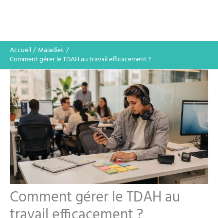
Accueil
Maladies
Comment gérer le TDAH au travail efficacement ?
Comment gérer le TDAH au
travail efficacement ?