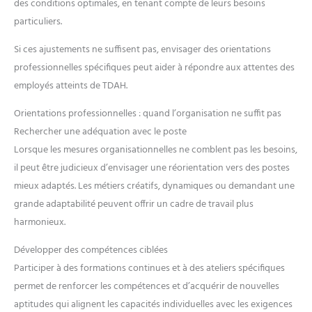
des conditions optimales, en tenant compte de leurs besoins
particuliers.
Si ces ajustements ne suffisent pas, envisager des orientations
professionnelles spécifiques peut aider à répondre aux attentes des
employés atteints de TDAH.
Orientations professionnelles : quand l’organisation ne suffit pas
Rechercher une adéquation avec le poste
Lorsque les mesures organisationnelles ne comblent pas les besoins,
il peut être judicieux d’envisager une réorientation vers des postes
mieux adaptés. Les métiers créatifs, dynamiques ou demandant une
grande adaptabilité peuvent offrir un cadre de travail plus
harmonieux.
Développer des compétences ciblées
Participer à des formations continues et à des ateliers spécifiques
permet de renforcer les compétences et d’acquérir de nouvelles
aptitudes qui alignent les capacités individuelles avec les exigences