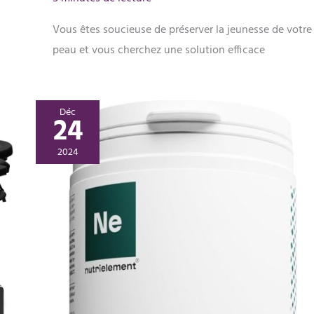
Vous êtes soucieuse de préserver la jeunesse de votre
peau et vous cherchez une solution efficace
Déc
24
2024