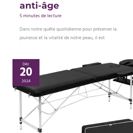
anti-âge
5 minutes de lecture
Dans notre quête quotidienne pour préserver la
jeunesse et la vitalité de notre peau, il est
Déc
20
2024