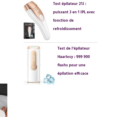
Test épilateur 21J :
puissant 3 en 1 IPL avec
fonction de
refroidissement
Test de l’épilateur
Haarlosy : 999 900
flashs pour une
épilation efficace