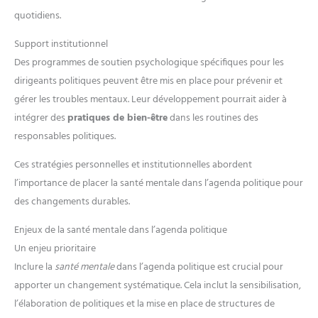
quotidiens.
Support institutionnel
Des programmes de soutien psychologique spécifiques pour les
dirigeants politiques peuvent être mis en place pour prévenir et
gérer les troubles mentaux. Leur développement pourrait aider à
intégrer des
pratiques de bien-être
dans les routines des
responsables politiques.
Ces stratégies personnelles et institutionnelles abordent
l’importance de placer la santé mentale dans l’agenda politique pour
des changements durables.
Enjeux de la santé mentale dans l’agenda politique
Un enjeu prioritaire
Inclure la
santé mentale
dans l’agenda politique est crucial pour
apporter un changement systématique. Cela inclut la sensibilisation,
l’élaboration de politiques et la mise en place de structures de