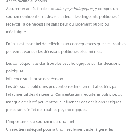
Accès facilité aux soins
Assurer un accès facile aux
soins psychologiques
, y compris un
soutien confidentiel et discret, aiderait les dirigeants politiques à
recevoir l’aide nécessaire sans peur du jugement public ou
médiatique.
Enfin, il est essentiel de réfléchir aux conséquences que ces troubles
peuvent avoir sur les décisions politiques elles-mêmes.
Les conséquences des troubles psychologiques sur les décisions
politiques
Influence sur la prise de décision
Les décisions politiques peuvent être directement affectées par
l’état mental des dirigeants.
Concentration
réduite, impulsivité, ou
manque de clarté peuvent tous influencer des décisions critiques
prises sous l’effet de troubles psychologiques.
L’importance du soutien institutionnel
Un
soutien adéquat
pourrait non seulement aider à gérer les