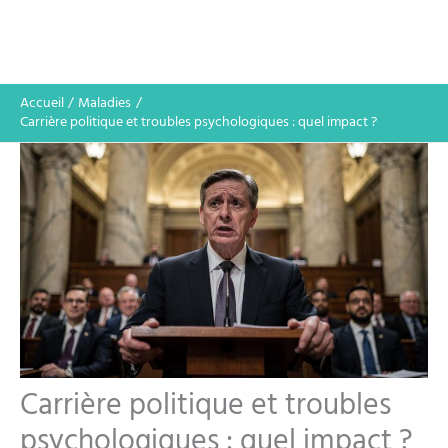
Accueil
Maladies
Carrière politique et troubles psychologiques : quel impact ?
Carrière politique et troubles
psychologiques : quel impact ?