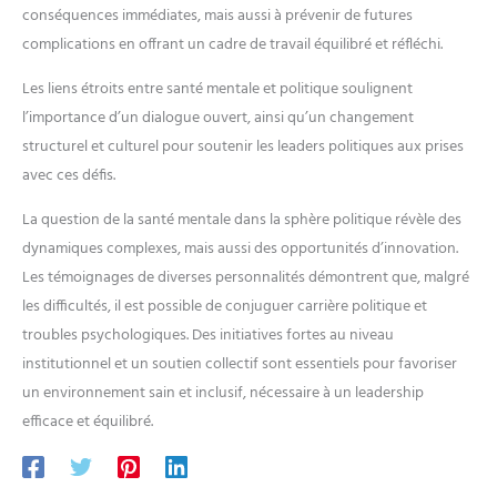
conséquences immédiates, mais aussi à prévenir de futures
complications en offrant un cadre de travail équilibré et réfléchi.
Les liens étroits entre santé mentale et politique soulignent
l’importance d’un dialogue ouvert, ainsi qu’un changement
structurel et culturel pour soutenir les leaders politiques aux prises
avec ces défis.
La question de la santé mentale dans la sphère politique révèle des
dynamiques complexes, mais aussi des opportunités d’innovation.
Les témoignages de diverses personnalités démontrent que, malgré
les difficultés, il est possible de conjuguer carrière politique et
troubles psychologiques. Des initiatives fortes au niveau
institutionnel et un soutien collectif sont essentiels pour favoriser
un environnement sain et inclusif, nécessaire à un leadership
efficace et équilibré.