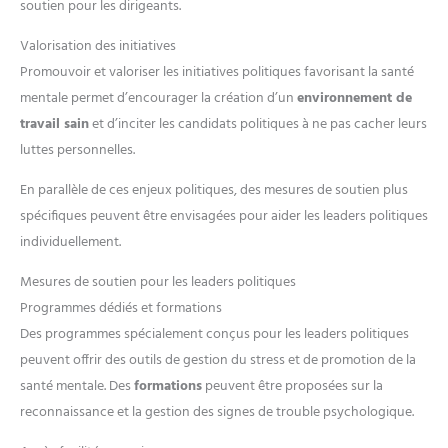
soutien pour les dirigeants.
Valorisation des initiatives
Promouvoir et valoriser les initiatives politiques favorisant la santé
mentale permet d’encourager la création d’un
environnement de
travail sain
et d’inciter les candidats politiques à ne pas cacher leurs
luttes personnelles.
En parallèle de ces enjeux politiques, des mesures de soutien plus
spécifiques peuvent être envisagées pour aider les leaders politiques
individuellement.
Mesures de soutien pour les leaders politiques
Programmes dédiés et formations
Des programmes spécialement conçus pour les leaders politiques
peuvent offrir des outils de gestion du stress et de promotion de la
santé mentale. Des
formations
peuvent être proposées sur la
reconnaissance et la gestion des signes de trouble psychologique.