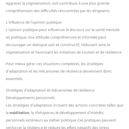
aggraver la stigmatisation, soit contribuer à une plus grande
compréhension des difficultés rencontrées par les dirigeants.
L’influence de l’opinion publique
L’opinion publique peut influencer le discours sur la santé mentale
en politique. Une attitude compréhensive et informée peut
encourager un dialogue sain et constructif, réduisant ainsi la
stigmatisation et favorisant les initiatives de soutien et de résilience.
Pour mieux gérer ces situations complexes, les stratégies
d’adaptation et les mécanismes de résilience deviennent donc
essentiels.
Stratégies d’adaptation et mécanismes de résilience
Développements personnels
Les stratégies d’adaptation incluent des actions concrètes telles que
la
méditation
, la
thérapie
ou le développement d’intérêts
personnels extérieurs au métier politique. Ces pratiques peuvent
renforcer la résilience et réduire les effets négatifs des stress