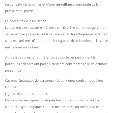
responsabilités énormes et d’une
surveillance constante
de la
presse et du public.
La nécessité de la résilience
La résilience est essentielle à cette carrière. Elle permet de gérer non
seulement les pressions internes, mais aussi les attaques extérieures.
Sans mécanismes d’adaptation, le risque de détérioration de la santé
mentale est important.
Au-delà des pressions inhérentes au poste, les personnalités
politiques célèbres ont parfois aussi été confrontées à leurs démons
personnels.
Cas emblématiques de personnalités politiques confrontées à des
troubles
Figures historiques notables
De nombreuses figures politiques historiques ont fait face à des
troubles psychologiques tout en menant des carrières réussies. Par