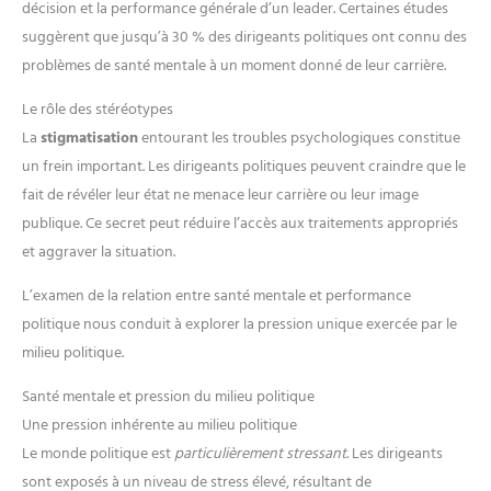
décision et la performance générale d’un leader. Certaines études
suggèrent que jusqu’à 30 % des dirigeants politiques ont connu des
problèmes de santé mentale à un moment donné de leur carrière.
Le rôle des stéréotypes
La
stigmatisation
entourant les troubles psychologiques constitue
un frein important. Les dirigeants politiques peuvent craindre que le
fait de révéler leur état ne menace leur carrière ou leur image
publique. Ce secret peut réduire l’accès aux traitements appropriés
et aggraver la situation.
L’examen de la relation entre santé mentale et performance
politique nous conduit à explorer la pression unique exercée par le
milieu politique.
Santé mentale et pression du milieu politique
Une pression inhérente au milieu politique
Le monde politique est
particulièrement stressant
. Les dirigeants
sont exposés à un niveau de stress élevé, résultant de