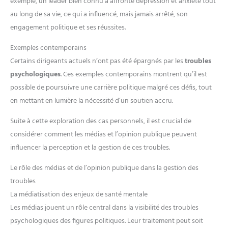
exemple, un leader bien connu a affronté dépression et anxiété tout
au long de sa vie, ce qui a influencé, mais jamais arrêté, son
engagement politique et ses réussites.
Exemples contemporains
Certains dirigeants actuels n’ont pas été épargnés par les
troubles
psychologiques
. Ces exemples contemporains montrent qu’il est
possible de poursuivre une carrière politique malgré ces défis, tout
en mettant en lumière la nécessité d’un soutien accru.
Suite à cette exploration des cas personnels, il est crucial de
considérer comment les médias et l’opinion publique peuvent
influencer la perception et la gestion de ces troubles.
Le rôle des médias et de l’opinion publique dans la gestion des
troubles
La médiatisation des enjeux de santé mentale
Les médias jouent un rôle central dans la visibilité des troubles
psychologiques des figures politiques. Leur traitement peut soit