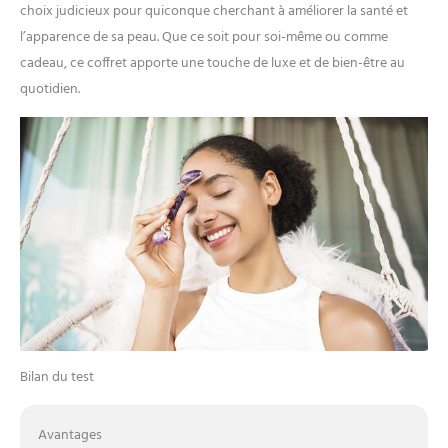
choix judicieux pour quiconque cherchant à améliorer la santé et
l’apparence de sa peau. Que ce soit pour soi-même ou comme
cadeau, ce coffret apporte une touche de luxe et de bien-être au
quotidien.
Bilan du test
Avantages