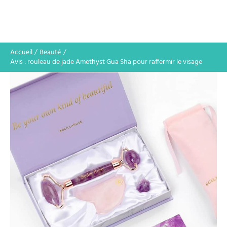
Accueil
Beauté
Avis : rouleau de jade Amethyst Gua Sha pour raffermir le visage