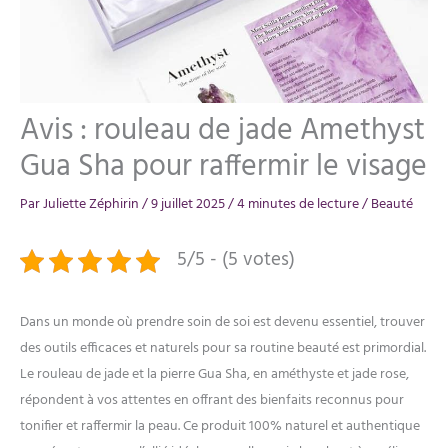
Avis : rouleau de jade Amethyst
Gua Sha pour raffermir le visage
Par
Juliette Zéphirin
/
9 juillet 2025
/
4 minutes de lecture
/
Beauté
5/5 - (5 votes)
Dans un monde où prendre soin de soi est devenu essentiel, trouver
des outils efficaces et naturels pour sa routine beauté est primordial.
Le rouleau de jade et la pierre Gua Sha, en améthyste et jade rose,
répondent à vos attentes en offrant des bienfaits reconnus pour
tonifier et raffermir la peau. Ce produit 100% naturel et authentique