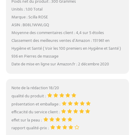
Poids net du produit : 300 Grammes
Unités : 1.00 Total
Marque : Scilla ROSE
ASIN : B08L1WWLGQ
Moyenne des commentaires client : 4,4 sur 5 étoiles
Classement des meilleures ventes d’Amazon : 151 961 en
Hygiène et Santé ( Voir les 100 premiers en Hygiène et Santé )
936 en Pierres de massage
Date de mise en ligne sur Amazon.fr : 2 décembre 2020
Note de la rédaction 18/20
qualité du produit :
présentation et emballage :
efficacité du service client :
effet sur la peau :
rapport qualité-prix :