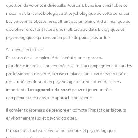
question de volonté individuelle. Pourtant, banaliser ainsi l’obésité
méconnaît la réalité biologique et psychologique de cette condition.
Les personnes obèses ne souffrent pas simplement d’un manque de
discipline : elles font face à une multitude de défis biologiques et
psychologiques qui rendent la perte de poids plus ardue.
Soutien et initiatives
En raison de la complexité de l’obésité, une approche
pluridisciplinaire est souvent nécessaire. L’accompagnement par des
professionnels de santé, la mise en place d’un suivi personnalisé et
des stratégies de soutien psychologique sont autant de leviers
importants.
Les appareils de sport
peuvent jouer un rôle
complémentaire dans une approche holistique.
Il convient désormais de prendre en compte l’impact des facteurs
environnementaux et psychologiques.
L’impact des facteurs environnementaux et psychologiques