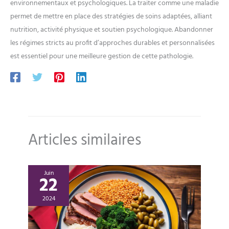
environnementaux et psychologiques. La traiter comme une maladie
permet de mettre en place des stratégies de soins adaptées, alliant
nutrition, activité physique et soutien psychologique. Abandonner
les régimes stricts au profit d’approches durables et personnalisées
est essentiel pour une meilleure gestion de cette pathologie.
Articles similaires
Juin
22
2024