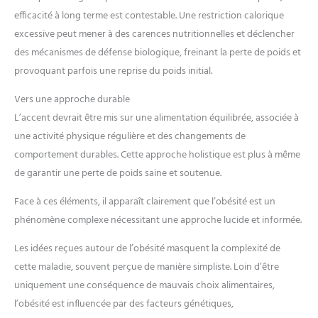
efficacité à long terme est contestable. Une restriction calorique
excessive peut mener à des carences nutritionnelles et déclencher
des mécanismes de défense biologique, freinant la perte de poids et
provoquant parfois une reprise du poids initial.
Vers une approche durable
L’accent devrait être mis sur une alimentation équilibrée, associée à
une activité physique régulière et des changements de
comportement durables. Cette approche holistique est plus à même
de garantir une perte de poids saine et soutenue.
Face à ces éléments, il apparaît clairement que l’obésité est un
phénomène complexe nécessitant une approche lucide et informée.
Les idées reçues autour de l’obésité masquent la complexité de
cette maladie, souvent perçue de manière simpliste. Loin d’être
uniquement une conséquence de mauvais choix alimentaires,
l’obésité est influencée par des facteurs génétiques,