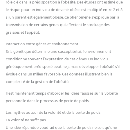
rôle clé dans la prédisposition à l’obésité. Des études ont estimé que
le risque pour un individu de devenir obèse est multiplié entre 2 et 8
si un parent est également obèse. Ce phénomène s’explique par la
transmission de certains gènes qui affectent le stockage des
graisses et l’appétit.
Interaction entre gènes et environnement
Si la génétique détermine une susceptibilité, l’environnement
conditionne souvent l’expression de ces gènes. Un individu
génétiquement prédisposé peut ne jamais développer l’obésité s’il
évolue dans un milieu favorable. Ces données illustrent bien la
complexité de la gestion de l’obésité.
Il est maintenant temps d’aborder les idées fausses sur la volonté
personnelle dans le processus de perte de poids.
Les mythes autour de la volonté et de la perte de poids
La volonté ne suffit pas
Une idée répandue voudrait que la perte de poids ne soit qu’une