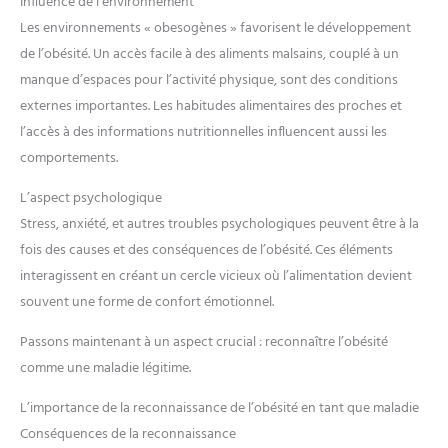
Influence de l’environnement
Les environnements « obesogènes » favorisent le développement
de l’obésité. Un accès facile à des aliments malsains, couplé à un
manque d’espaces pour l’activité physique, sont des conditions
externes importantes. Les habitudes alimentaires des proches et
l’accès à des informations nutritionnelles influencent aussi les
comportements.
L’aspect psychologique
Stress, anxiété, et autres troubles psychologiques peuvent être à la
fois des causes et des conséquences de l’obésité. Ces éléments
interagissent en créant un cercle vicieux où l’alimentation devient
souvent une forme de confort émotionnel.
Passons maintenant à un aspect crucial : reconnaître l’obésité
comme une maladie légitime.
L’importance de la reconnaissance de l’obésité en tant que maladie
Conséquences de la reconnaissance