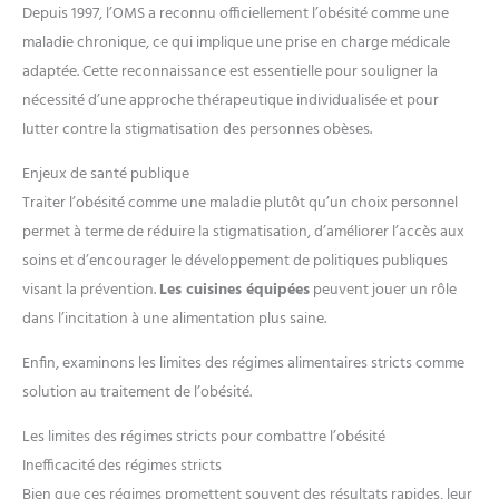
Depuis 1997, l’OMS a reconnu officiellement l’obésité comme une
maladie chronique, ce qui implique une prise en charge médicale
adaptée. Cette reconnaissance est essentielle pour souligner la
nécessité d’une approche thérapeutique individualisée et pour
lutter contre la stigmatisation des personnes obèses.
Enjeux de santé publique
Traiter l’obésité comme une maladie plutôt qu’un choix personnel
permet à terme de réduire la stigmatisation, d’améliorer l’accès aux
soins et d’encourager le développement de politiques publiques
visant la prévention.
Les cuisines équipées
peuvent jouer un rôle
dans l’incitation à une alimentation plus saine.
Enfin, examinons les limites des régimes alimentaires stricts comme
solution au traitement de l’obésité.
Les limites des régimes stricts pour combattre l’obésité
Inefficacité des régimes stricts
Bien que ces régimes promettent souvent des résultats rapides, leur