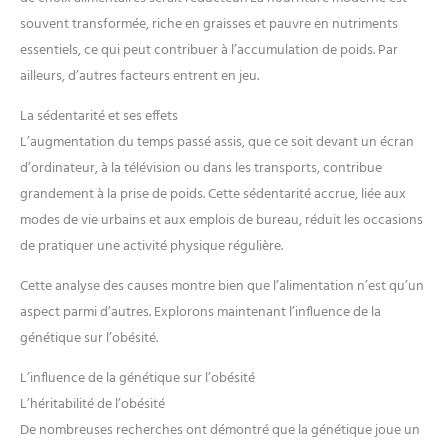
souvent transformée, riche en graisses et pauvre en nutriments
essentiels, ce qui peut contribuer à l’accumulation de poids. Par
ailleurs, d’autres facteurs entrent en jeu.
La sédentarité et ses effets
L’augmentation du temps passé assis, que ce soit devant un écran
d’ordinateur, à la télévision ou dans les transports, contribue
grandement à la prise de poids. Cette sédentarité accrue, liée aux
modes de vie urbains et aux emplois de bureau, réduit les occasions
de pratiquer une activité physique régulière.
Cette analyse des causes montre bien que l’alimentation n’est qu’un
aspect parmi d’autres. Explorons maintenant l’influence de la
génétique sur l’obésité.
L’influence de la génétique sur l’obésité
L’héritabilité de l’obésité
De nombreuses recherches ont démontré que la génétique joue un